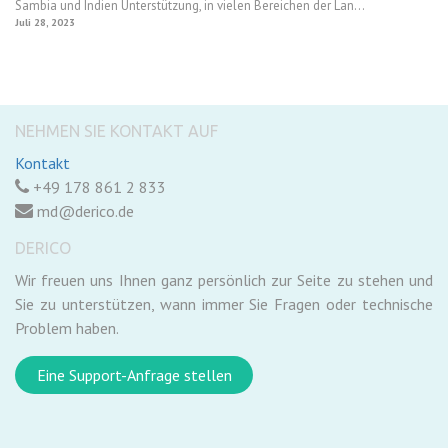
Sambia und Indien Unterstützung, in vielen Bereichen der Lan...
Juli 28, 2023
NEHMEN SIE KONTAKT AUF
Kontakt
+49 178 861 2 833
md@derico.de
DERICO
Wir freuen uns Ihnen ganz persönlich zur Seite zu stehen und
Sie zu unterstützen, wann immer Sie Fragen oder technische
Problem haben.
Eine Support-Anfrage stellen