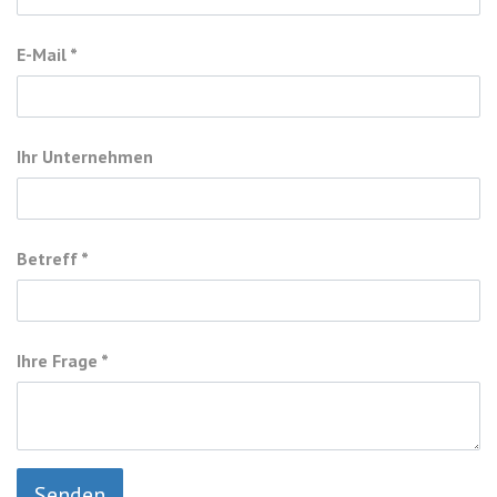
E-Mail
Ihr Unternehmen
Betreff
Ihre Frage
Senden