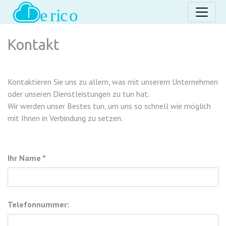
Kontakt
Kontaktieren Sie uns zu allem, was mit unserem Unternehmen
oder unseren Dienstleistungen zu tun hat.
Wir werden unser Bestes tun, um uns so schnell wie möglich
mit Ihnen in Verbindung zu setzen.
Ihr Name
Telefonnummer: