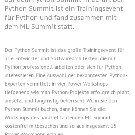
Python Summit ist ein Trainingsevent
für Python und fand zusammen mit
dem ML Summit statt.
Der Python Summit ist das große Trainingsevent für
alle Entwickler und Softwarearchitekten, die mit
Python professionell arbeiten oder sich für Python
interessieren. Eine Auswahl der bekanntesten Python-
Experten vermittelt in vier Power Workshops
tiefgehend wie man Python-Projekte erfolgreich plant,
umsetzt und langfristig beherrscht. Wenn Sie den
Python Summit buchen, dann können Sie die
Workshops des parallel laufenden ML Summit
kostenfrei mitbesuchen und so aus insgesamt 15
Power Workshops wählen.