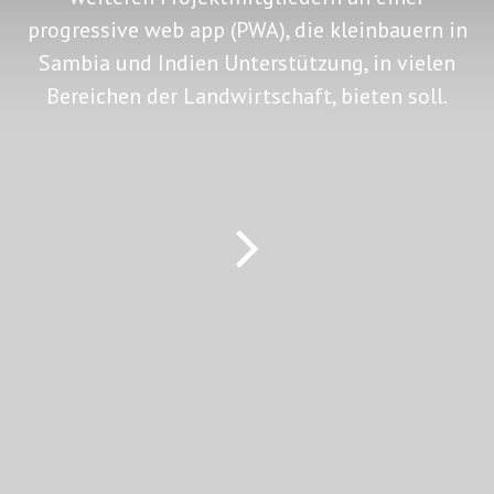
progressive web app (PWA), die kleinbauern in
Sambia und Indien Unterstützung, in vielen
Bereichen der Landwirtschaft, bieten soll.