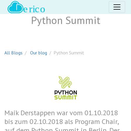
Python Summit
All Blogs
Our blog
Python Summit
Maik Derstappen war vom 01.10.2018
bis zum 02.10.2018 als Program Chair,
auf dem Python Summit in Berlin. Der