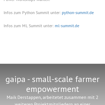
Infos zum Python Summit unter:
python-summit.de
Infos zum ML Summit unter:
ml-summit.de
gaipa - small-scale farmer
empowerment
Maik Derstappen, arbeitetet zusammen mit 2
weiteren Projektmitgliedern an einer