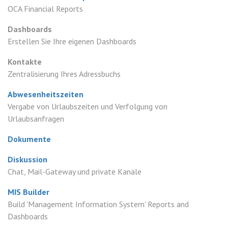
OCA Financial Reports
Dashboards
Erstellen Sie Ihre eigenen Dashboards
Kontakte
Zentralisierung Ihres Adressbuchs
Abwesenheitszeiten
Vergabe von Urlaubszeiten und Verfolgung von
Urlaubsanfragen
Dokumente
Diskussion
Chat, Mail-Gateway und private Kanäle
MIS Builder
Build 'Management Information System' Reports and
Dashboards