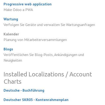
Progressive web application
Make Odoo a PWA
Wartung
Verfolgen Sie Geräte und verwalten Sie Wartungsanfragen
Kalender
Planung von Mitarbeiterversammlungen
Blogs
Veröffentlichen Sie Blog-Posts, Ankündigungen und
Neuigkeiten
Installed Localizations / Account
Charts
Deutsche - Buchführung
Deutscher SKR03 - Kontenrahmenplan