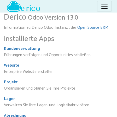
Derico
Odoo Version 13.0
Information zu Derico Odoo Instanz , der
Open Source ERP
.
Installierte Apps
Kundenverwaltung
Führungen verfolgen und Opportunities schließen
Website
Enterprise Website ersteller
Projekt
Organisieren und planen Sie Ihre Projekte
Lager
Verwalten Sie Ihre Lager- und Logistikaktivitäten
Abrechnung