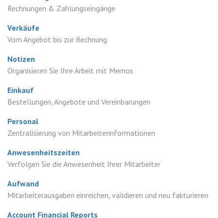
Rechnungen & Zahlungseingänge
Verkäufe
Vom Angebot bis zur Rechnung
Notizen
Organisieren Sie Ihre Arbeit mit Memos
Einkauf
Bestellungen, Angebote und Vereinbarungen
Personal
Zentralisierung von Mitarbeiterinformationen
Anwesenheitszeiten
Verfolgen Sie die Anwesenheit Ihrer Mitarbeiter
Aufwand
Mitarbeiterausgaben einreichen, validieren und neu fakturieren
Account Financial Reports